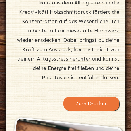
Raus aus dem Alltag – rein in die
Kreativität! Holzschnittdruck fördert die
Konzentration auf das Wesentliche. Ich
möchte mit dir dieses alte Handwerk
wieder entdecken. Dabei bringst du deine
Kraft zum Ausdruck, kommst leicht von
deinem Alltagsstress herunter und kannst
deine Energie frei fließen und deine
Phantasie sich entfalten lassen.
Zum Drucken