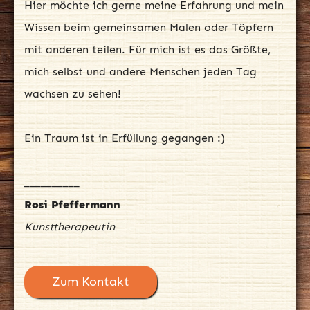
Hier möchte ich gerne meine Erfahrung und mein
Wissen beim gemeinsamen Malen oder Töpfern
mit anderen teilen. Für mich ist es das Größte,
mich selbst und andere Menschen jeden Tag
wachsen zu sehen!
Ein Traum ist in Erfüllung gegangen :)
__________
Rosi Pfeffermann
Kunsttherapeutin
Zum Kontakt