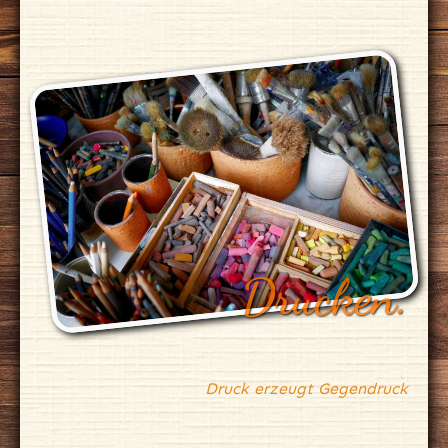
Drucken.
Druck erzeugt Gegendruck