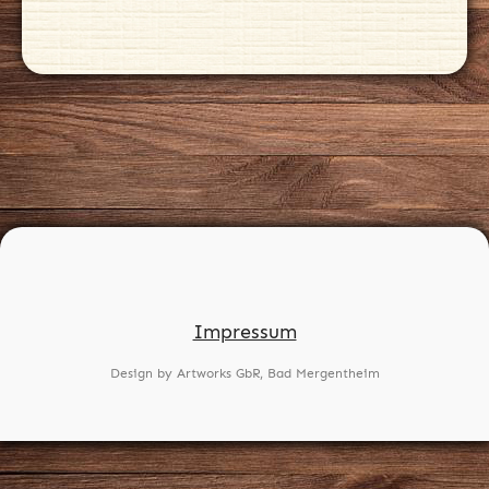
Impressum
Design by Artworks GbR, Bad Mergentheim