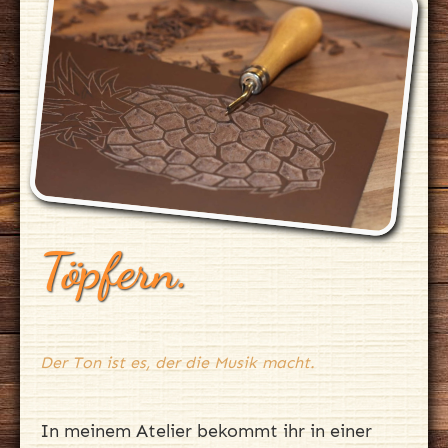
Töpfern.
Der Ton ist es, der die Musik macht.
In meinem Atelier bekommt ihr in einer