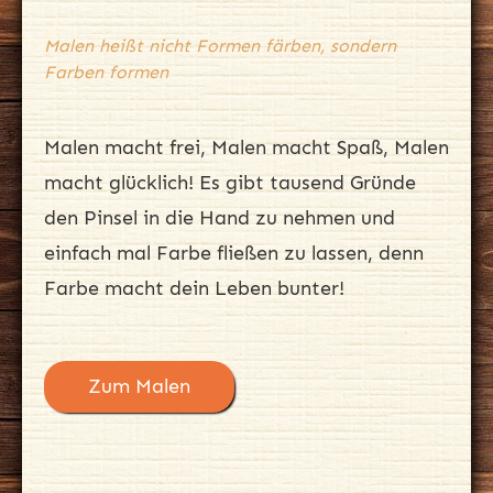
Malen heißt nicht Formen färben, sondern
Farben formen
Malen macht frei, Malen macht Spaß, Malen
macht glücklich! Es gibt tausend Gründe
den Pinsel in die Hand zu nehmen und
einfach mal Farbe fließen zu lassen, denn
Farbe macht dein Leben bunter!
Zum Malen