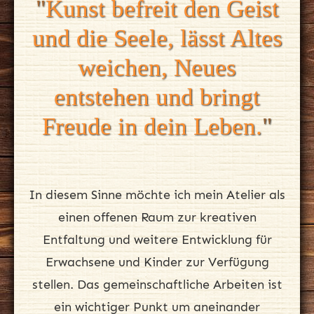
"
Kunst befreit den Geist
und die Seele, lässt Altes
weichen, Neues
entstehen und bringt
Freude in dein Leben.
"
In diesem Sinne möchte ich mein Atelier als
einen offenen Raum zur kreativen
Entfaltung und weitere Entwicklung für
Erwachsene und Kinder zur Verfügung
stellen. Das gemeinschaftliche Arbeiten ist
ein wichtiger Punkt um aneinander