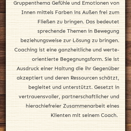
Gruppenthema Gefühle und Emotionen von
Innen mittels Farben ins Außen frei zum
Fließen zu bringen. Das bedeutet
sprechende Themen in Bewegung
beziehungsweise zur Lösung zu bringen.
Coaching ist eine ganzheitliche und werte-
orientierte Begegnungsform. Sie ist
Ausdruck einer Haltung die ihr Gegenüber
akzeptiert und deren Ressourcen schätzt,
begleitet und unterstützt. Gesetzt in
vertrauensvoller, partnerschaftlicher und
hierachiefreier Zusammenarbeit eines
Klienten mit seinem Coach.