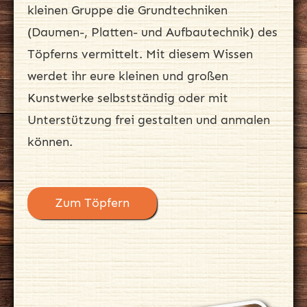
kleinen Gruppe die Grundtechniken
(Daumen-, Platten- und Aufbautechnik) des
Töpferns vermittelt. Mit diesem Wissen
werdet ihr eure kleinen und großen
Kunstwerke selbstständig oder mit
Unterstützung frei gestalten und anmalen
können.
Zum Töpfern