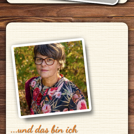
...und das bin ich