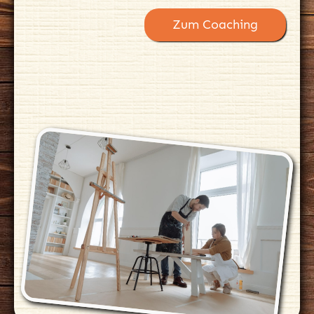
Zum Coaching