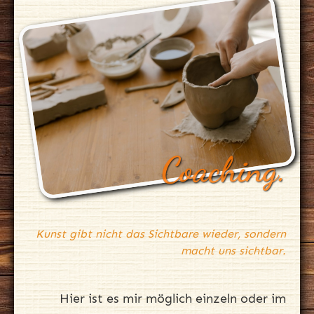
Coaching.
Kunst gibt nicht das Sichtbare wieder, sondern
macht uns sichtbar.
Hier ist es mir möglich einzeln oder im