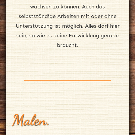
wachsen zu können. Auch das
selbstständige Arbeiten mit oder ohne
Unterstützung ist möglich. Alles darf hier
sein, so wie es deine Entwicklung gerade
braucht.
Malen.